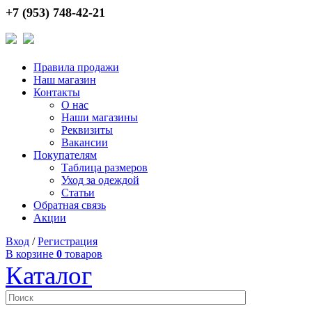
+7 (953) 748-42-21
Правила продажи
Наш магазин
Контакты
О нас
Наши магазины
Реквизиты
Вакансии
Покупателям
Таблица размеров
Уход за одеждой
Статьи
Обратная связь
Акции
Вход
/
Регистрация
В корзине
0
товаров
Каталог