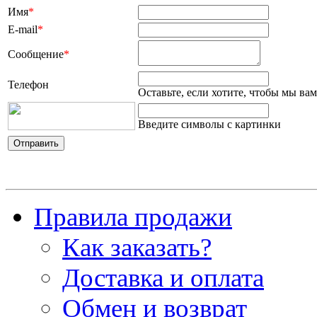
Имя
*
E-mail
*
Сообщение
*
Телефон
Оставьте, если хотите, чтобы мы ва
Введите символы с картинки
Отправить
Правила продажи
Как заказать?
Доставка и оплата
Обмен и возврат