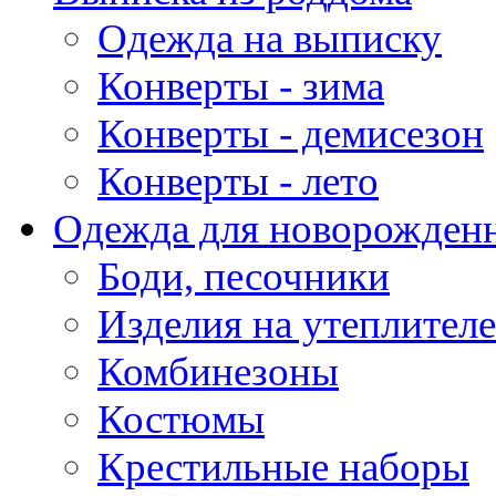
Одежда на выписку
Конверты - зима
Конверты - демисезон
Конверты - лето
Одежда для новорожден
Боди, песочники
Изделия на утеплителе
Комбинезоны
Костюмы
Крестильные наборы