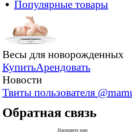
Популярные товары
Весы для новорожденных
Купить
Арендовать
Новости
Твиты пользователя @mam
Обратная связь
Напишите нам