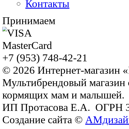
Контакты
Принимаем
+7 (953) 748-42-21
© 2026 Интернет-магазин 
Мультибрендовый магазин
кормящих мам и малышей.
ИП Протасова Е.А. ОГРН 
Создание сайта ©
АМдизай