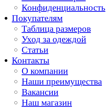
Конфиденциальность
Покупателям
Таблица размеров
Уход за одеждой
Статьи
Контакты
О компании
Наши преимущества
Вакансии
Наш магазин