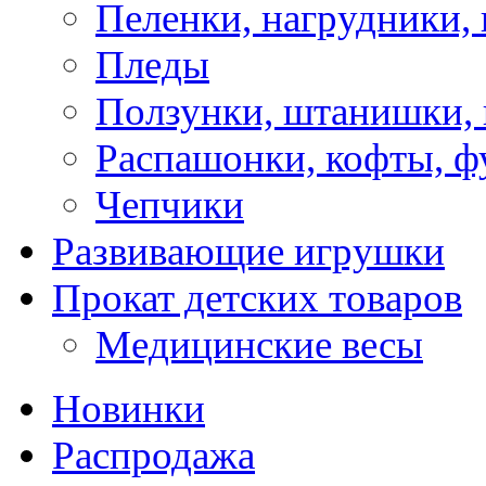
Пеленки, нагрудники, 
Пледы
Ползунки, штанишки,
Распашонки, кофты, ф
Чепчики
Развивающие игрушки
Прокат детских товаров
Медицинские весы
Новинки
Распродажа