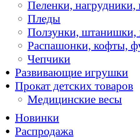
Пеленки, нагрудники, 
Пледы
Ползунки, штанишки,
Распашонки, кофты, ф
Чепчики
Развивающие игрушки
Прокат детских товаров
Медицинские весы
Новинки
Распродажа