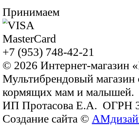
Принимаем
+7 (953) 748-42-21
© 2026 Интернет-магазин 
Мультибрендовый магазин
кормящих мам и малышей.
ИП Протасова Е.А. ОГРН 
Создание сайта ©
АМдизай