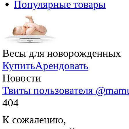
Популярные товары
Весы для новорожденных
Купить
Арендовать
Новости
Твиты пользователя @mam
404
К сожалению,