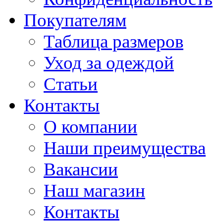
Покупателям
Таблица размеров
Уход за одеждой
Статьи
Контакты
О компании
Наши преимущества
Вакансии
Наш магазин
Контакты