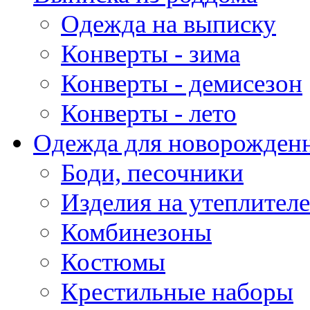
Одежда на выписку
Конверты - зима
Конверты - демисезон
Конверты - лето
Одежда для новорожден
Боди, песочники
Изделия на утеплителе
Комбинезоны
Костюмы
Крестильные наборы