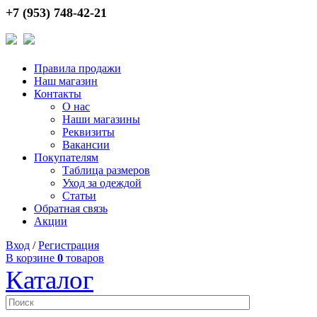
+7 (953) 748-42-21
Правила продажи
Наш магазин
Контакты
О нас
Наши магазины
Реквизиты
Вакансии
Покупателям
Таблица размеров
Уход за одеждой
Статьи
Обратная связь
Акции
Вход
/
Регистрация
В корзине
0
товаров
Каталог