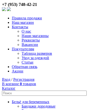
+7 (953) 748-42-21
Правила продажи
Наш магазин
Контакты
О нас
Наши магазины
Реквизиты
Вакансии
Покупателям
Таблица размеров
Уход за одеждой
Статьи
Обратная связь
Акции
Вход
/
Регистрация
В корзине
0
товаров
Каталог
Бельё для беременных
Бандажи дородовые