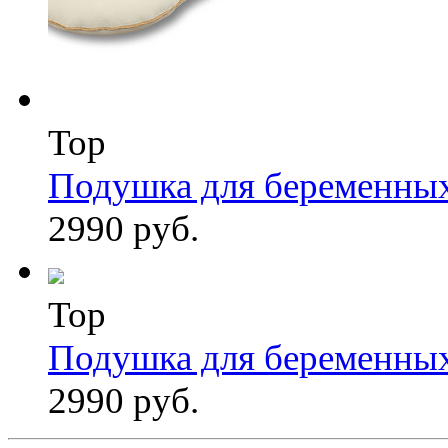
Top
Подушка для беременны
2990 руб.
Top
Подушка для беременны
2990 руб.