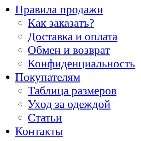
Правила продажи
Как заказать?
Доставка и оплата
Обмен и возврат
Конфиденциальность
Покупателям
Таблица размеров
Уход за одеждой
Статьи
Контакты