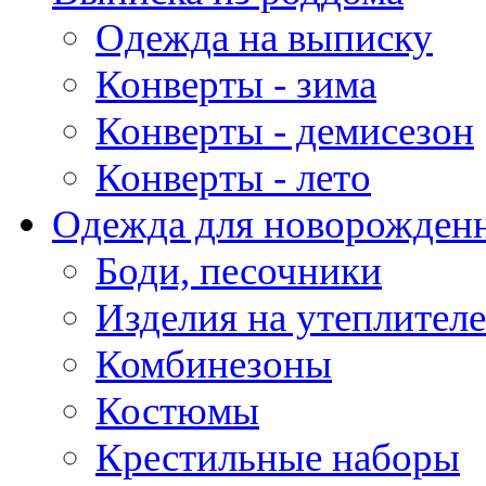
Одежда на выписку
Конверты - зима
Конверты - демисезон
Конверты - лето
Одежда для новорожден
Боди, песочники
Изделия на утеплителе
Комбинезоны
Костюмы
Крестильные наборы