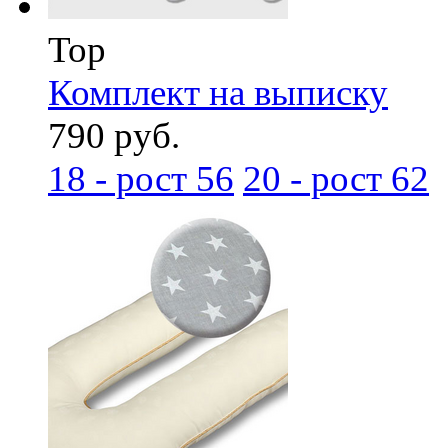
Top
Комплект на выписку
790 руб.
18 - рост 56
20 - рост 62