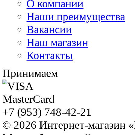
О компании
Наши преимущества
Вакансии
Наш магазин
Контакты
Принимаем
+7 (953) 748-42-21
© 2026 Интернет-магазин 