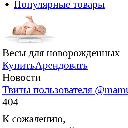
Популярные товары
Весы для новорожденных
Купить
Арендовать
Новости
Твиты пользователя @mam
404
К сожалению,