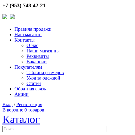
+7 (953) 748-42-21
Правила продажи
Наш магазин
Контакты
О нас
Наши магазины
Реквизиты
Вакансии
Покупателям
Таблица размеров
Уход за одеждой
Статьи
Обратная связь
Акции
Вход
/
Регистрация
В корзине
0
товаров
Каталог