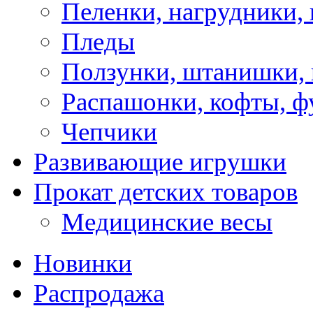
Пеленки, нагрудники, 
Пледы
Ползунки, штанишки,
Распашонки, кофты, ф
Чепчики
Развивающие игрушки
Прокат детских товаров
Медицинские весы
Новинки
Распродажа