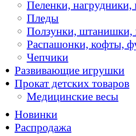
Пеленки, нагрудники, 
Пледы
Ползунки, штанишки,
Распашонки, кофты, ф
Чепчики
Развивающие игрушки
Прокат детских товаров
Медицинские весы
Новинки
Распродажа