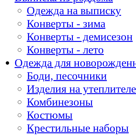
Одежда на выписку
Конверты - зима
Конверты - демисезон
Конверты - лето
Одежда для новорожден
Боди, песочники
Изделия на утеплителе
Комбинезоны
Костюмы
Крестильные наборы