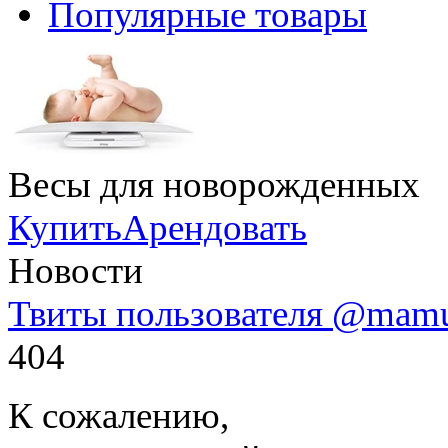
Популярные товары
Весы для новорожденных
Купить
Арендовать
Новости
Твиты пользователя @mam
404
К сожалению,