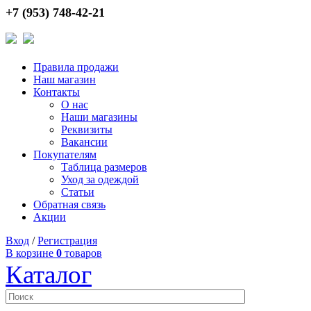
+7 (953) 748-42-21
Правила продажи
Наш магазин
Контакты
О нас
Наши магазины
Реквизиты
Вакансии
Покупателям
Таблица размеров
Уход за одеждой
Статьи
Обратная связь
Акции
Вход
/
Регистрация
В корзине
0
товаров
Каталог