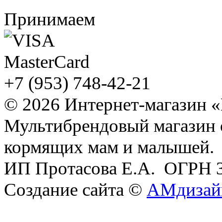
Принимаем
+7 (953) 748-42-21
© 2026 Интернет-магазин 
Мультибрендовый магазин
кормящих мам и малышей.
ИП Протасова Е.А. ОГРН 
Создание сайта ©
АМдизай