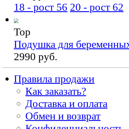
18 - рост 56
20 - рост 62
Top
Подушка для беременны
2990 руб.
Правила продажи
Как заказать?
Доставка и оплата
Обмен и возврат
Конфиденциальность