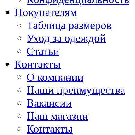
Покупателям
Таблица размеров
Уход за одеждой
Статьи
Контакты
О компании
Наши преимущества
Вакансии
Наш магазин
Контакты