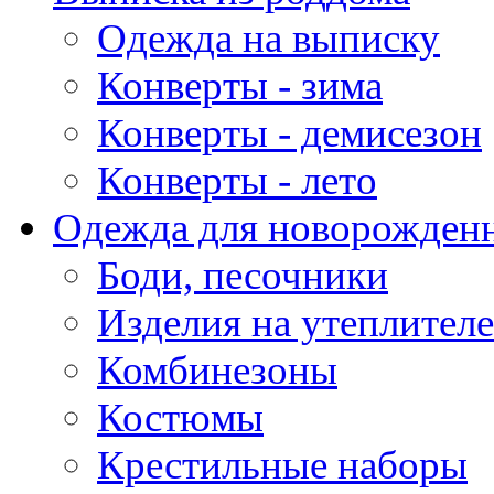
Одежда на выписку
Конверты - зима
Конверты - демисезон
Конверты - лето
Одежда для новорожден
Боди, песочники
Изделия на утеплителе
Комбинезоны
Костюмы
Крестильные наборы