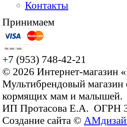
Контакты
Принимаем
+7 (953) 748-42-21
© 2026 Интернет-магазин 
Мультибрендовый магазин
кормящих мам и малышей.
ИП Протасова Е.А. ОГРН 
Создание сайта ©
АМдизай