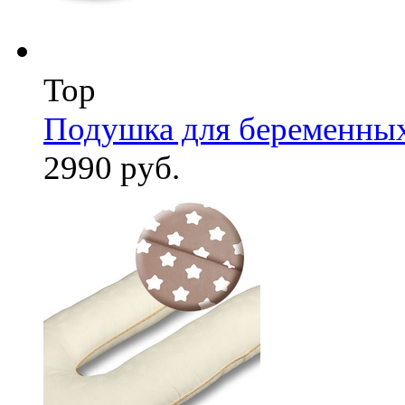
Top
Подушка для беременны
2990 руб.