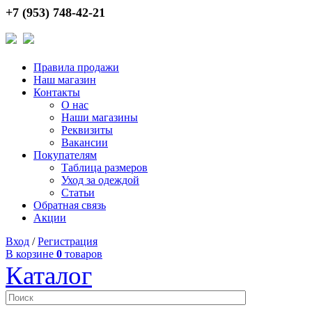
+7 (953) 748-42-21
Правила продажи
Наш магазин
Контакты
О нас
Наши магазины
Реквизиты
Вакансии
Покупателям
Таблица размеров
Уход за одеждой
Статьи
Обратная связь
Акции
Вход
/
Регистрация
В корзине
0
товаров
Каталог