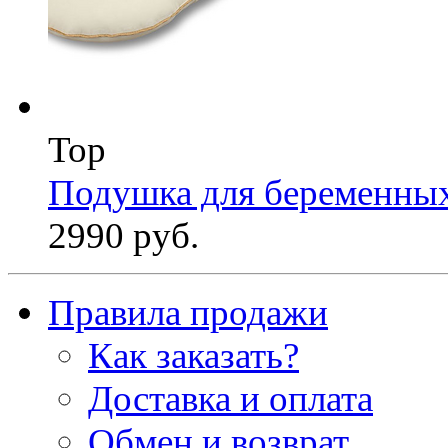
Top
Подушка для беременны
2990 руб.
Правила продажи
Как заказать?
Доставка и оплата
Обмен и возврат