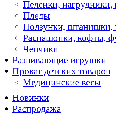
Пеленки, нагрудники, 
Пледы
Ползунки, штанишки,
Распашонки, кофты, ф
Чепчики
Развивающие игрушки
Прокат детских товаров
Медицинские весы
Новинки
Распродажа