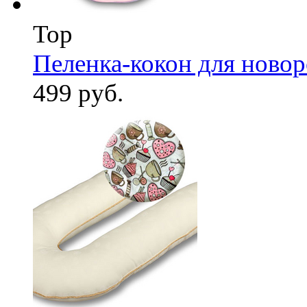
Top
Пеленка-кокон для ново
499 руб.