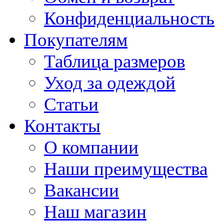
Конфиденциальность
Покупателям
Таблица размеров
Уход за одеждой
Статьи
Контакты
О компании
Наши преимущества
Вакансии
Наш магазин