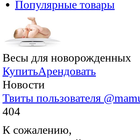
Популярные товары
Весы для новорожденных
Купить
Арендовать
Новости
Твиты пользователя @mam
404
К сожалению,