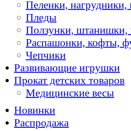
Пеленки, нагрудники, 
Пледы
Ползунки, штанишки,
Распашонки, кофты, ф
Чепчики
Развивающие игрушки
Прокат детских товаров
Медицинские весы
Новинки
Распродажа