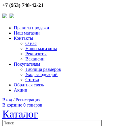
+7 (953) 748-42-21
Правила продажи
Наш магазин
Контакты
О нас
Наши магазины
Реквизиты
Вакансии
Покупателям
Таблица размеров
Уход за одеждой
Статьи
Обратная связь
Акции
Вход
/
Регистрация
В корзине
0
товаров
Каталог