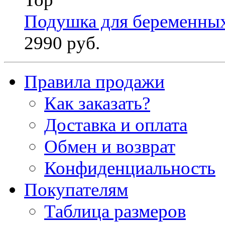
Подушка для беременны
2990 руб.
Правила продажи
Как заказать?
Доставка и оплата
Обмен и возврат
Конфиденциальность
Покупателям
Таблица размеров