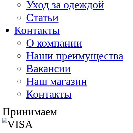
Уход за одеждой
Статьи
Контакты
О компании
Наши преимущества
Вакансии
Наш магазин
Контакты
Принимаем