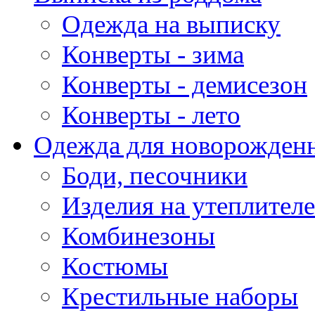
Одежда на выписку
Конверты - зима
Конверты - демисезон
Конверты - лето
Одежда для новорожден
Боди, песочники
Изделия на утеплителе
Комбинезоны
Костюмы
Крестильные наборы