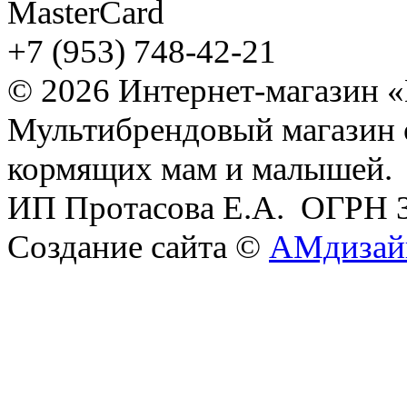
+7 (953) 748-42-21
© 2026 Интернет-магазин 
Мультибрендовый магазин
кормящих мам и малышей.
ИП Протасова Е.А. ОГРН 
Создание сайта ©
АМдизай