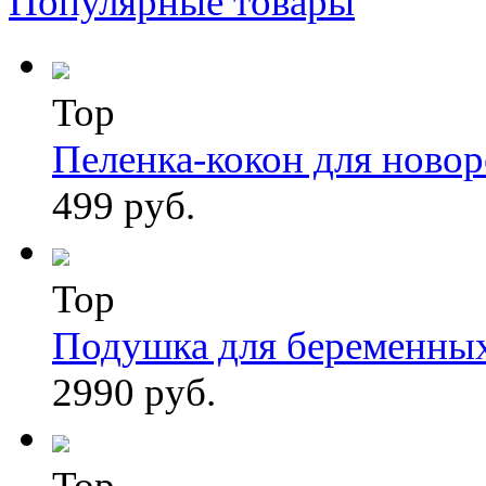
Популярные товары
Top
Пеленка-кокон для ново
499 руб.
Top
Подушка для беременны
2990 руб.
Top