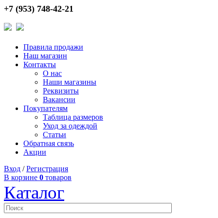
+7 (953) 748-42-21
Правила продажи
Наш магазин
Контакты
О нас
Наши магазины
Реквизиты
Вакансии
Покупателям
Таблица размеров
Уход за одеждой
Статьи
Обратная связь
Акции
Вход
/
Регистрация
В корзине
0
товаров
Каталог