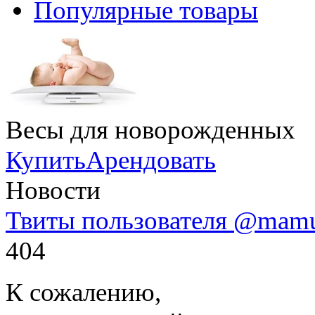
Популярные товары
Весы для новорожденных
Купить
Арендовать
Новости
Твиты пользователя @mam
404
К сожалению,