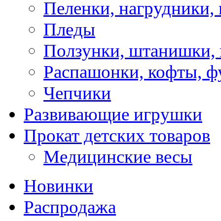
Пеленки, нагрудники, 
Пледы
Ползунки, штанишки,
Распашонки, кофты, ф
Чепчики
Развивающие игрушки
Прокат детских товаров
Медицинские весы
Новинки
Распродажа