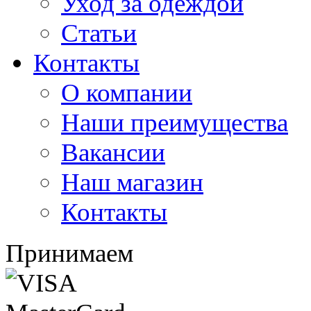
Уход за одеждой
Статьи
Контакты
О компании
Наши преимущества
Вакансии
Наш магазин
Контакты
Принимаем