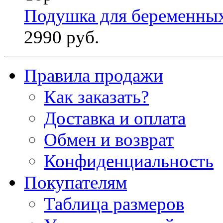
Подушка для беременны
2990 руб.
Правила продажи
Как заказать?
Доставка и оплата
Обмен и возврат
Конфиденциальность
Покупателям
Таблица размеров