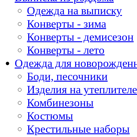
Одежда на выписку
Конверты - зима
Конверты - демисезон
Конверты - лето
Одежда для новорожден
Боди, песочники
Изделия на утеплителе
Комбинезоны
Костюмы
Крестильные наборы