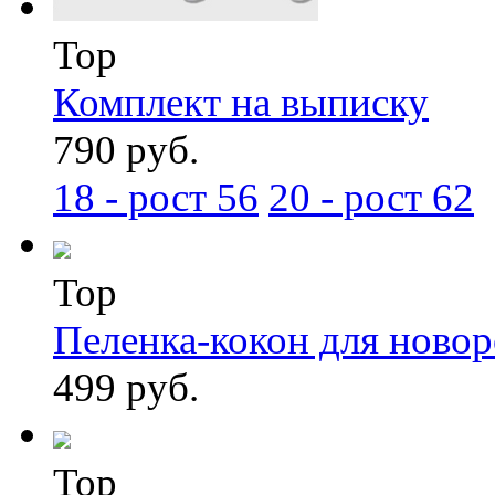
Top
Комплект на выписку
790 руб.
18 - рост 56
20 - рост 62
Top
Пеленка-кокон для ново
499 руб.
Top