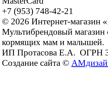
+7 (953) 748-42-21
© 2026 Интернет-магазин 
Мультибрендовый магазин
кормящих мам и малышей.
ИП Протасова Е.А. ОГРН 
Создание сайта ©
АМдизай