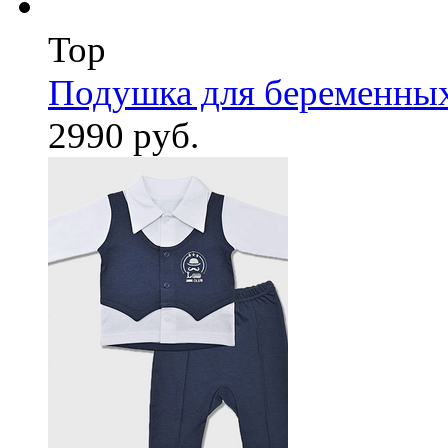
Top
Подушка для беременны
2990 руб.