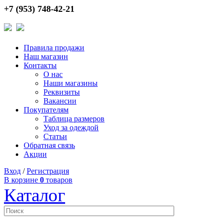
+7 (953) 748-42-21
Правила продажи
Наш магазин
Контакты
О нас
Наши магазины
Реквизиты
Вакансии
Покупателям
Таблица размеров
Уход за одеждой
Статьи
Обратная связь
Акции
Вход
/
Регистрация
В корзине
0
товаров
Каталог