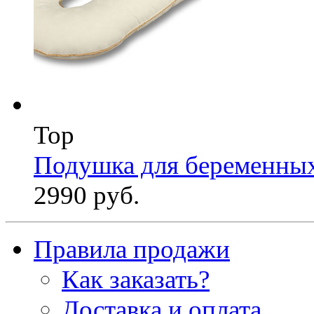
Top
Подушка для беременны
2990 руб.
Правила продажи
Как заказать?
Доставка и оплата