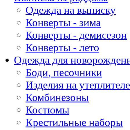
Одежда на выписку
Конверты - зима
Конверты - демисезон
Конверты - лето
Одежда для новорожден
Боди, песочники
Изделия на утеплителе
Комбинезоны
Костюмы
Крестильные наборы