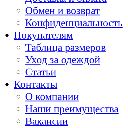
Обмен и возврат
Конфиденциальность
Покупателям
Таблица размеров
Уход за одеждой
Статьи
Контакты
О компании
Наши преимущества
Вакансии