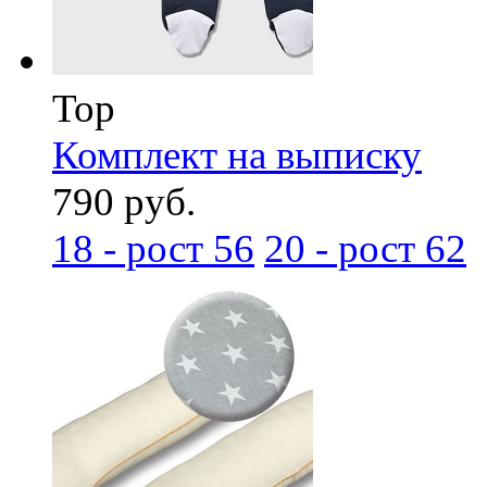
Top
Комплект на выписку
790 руб.
18 - рост 56
20 - рост 62