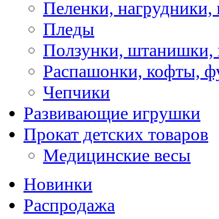
Пеленки, нагрудники, 
Пледы
Ползунки, штанишки,
Распашонки, кофты, ф
Чепчики
Развивающие игрушки
Прокат детских товаров
Медицинские весы
Новинки
Распродажа