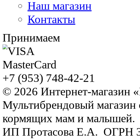
Наш магазин
Контакты
Принимаем
+7 (953) 748-42-21
© 2026 Интернет-магазин 
Мультибрендовый магазин
кормящих мам и малышей.
ИП Протасова Е.А. ОГРН 