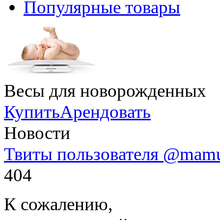
Популярные товары
Весы для новорожденных
Купить
Арендовать
Новости
Твиты пользователя @mam
404
К сожалению,