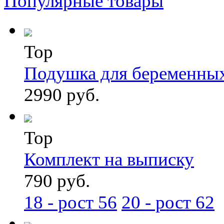
Популярные товары
Top
Подушка для беременны
2990 руб.
Top
Комплект на выписку
790 руб.
18 - рост 56
20 - рост 62