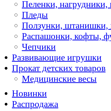
Пеленки, нагрудники, 
Пледы
Ползунки, штанишки,
Распашонки, кофты, ф
Чепчики
Развивающие игрушки
Прокат детских товаров
Медицинские весы
Новинки
Распродажа