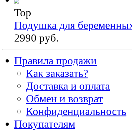
Top
Подушка для беременны
2990 руб.
Правила продажи
Как заказать?
Доставка и оплата
Обмен и возврат
Конфиденциальность
Покупателям