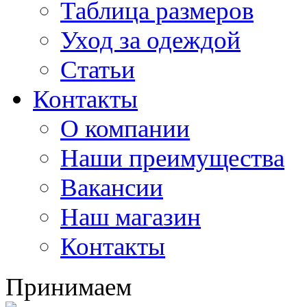
Таблица размеров
Уход за одеждой
Статьи
Контакты
О компании
Наши преимущества
Вакансии
Наш магазин
Контакты
Принимаем