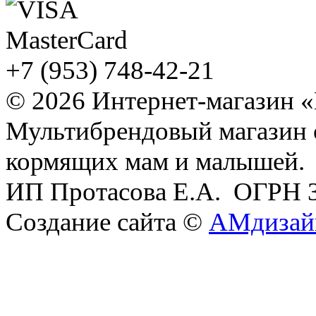
+7 (953) 748-42-21
© 2026 Интернет-магазин 
Мультибрендовый магазин
кормящих мам и малышей.
ИП Протасова Е.А. ОГРН 
Создание сайта ©
АМдизай