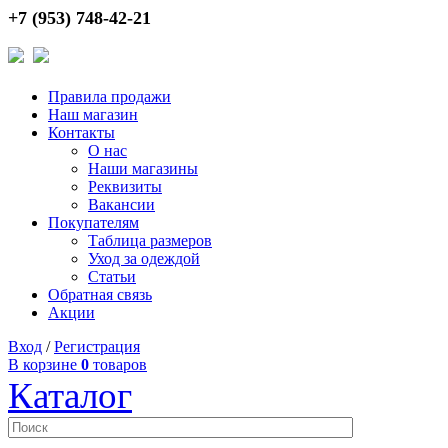
+7 (953) 748-42-21
Правила продажи
Наш магазин
Контакты
О нас
Наши магазины
Реквизиты
Вакансии
Покупателям
Таблица размеров
Уход за одеждой
Статьи
Обратная связь
Акции
Вход
/
Регистрация
В корзине
0
товаров
Каталог