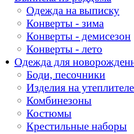
Одежда на выписку
Конверты - зима
Конверты - демисезон
Конверты - лето
Одежда для новорожден
Боди, песочники
Изделия на утеплителе
Комбинезоны
Костюмы
Крестильные наборы