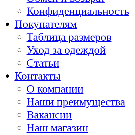
Конфиденциальность
Покупателям
Таблица размеров
Уход за одеждой
Статьи
Контакты
О компании
Наши преимущества
Вакансии
Наш магазин