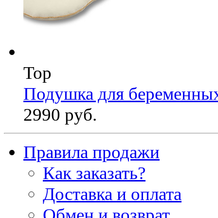
Top
Подушка для беременны
2990 руб.
Правила продажи
Как заказать?
Доставка и оплата
Обмен и возврат