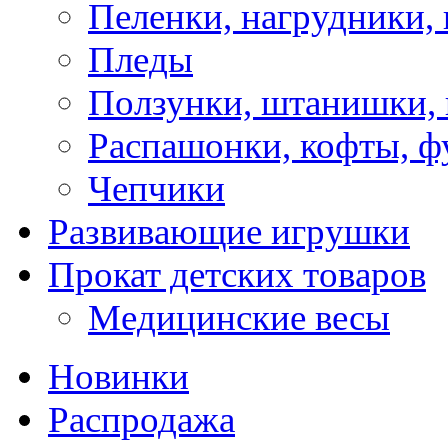
Пеленки, нагрудники, 
Пледы
Ползунки, штанишки,
Распашонки, кофты, ф
Чепчики
Развивающие игрушки
Прокат детских товаров
Медицинские весы
Новинки
Распродажа