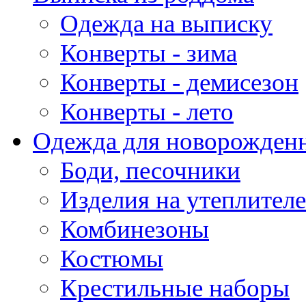
Одежда на выписку
Конверты - зима
Конверты - демисезон
Конверты - лето
Одежда для новорожден
Боди, песочники
Изделия на утеплителе
Комбинезоны
Костюмы
Крестильные наборы