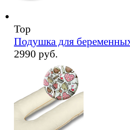
Top
Подушка для беременны
2990 руб.