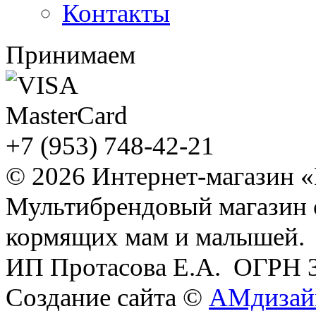
Контакты
Принимаем
+7 (953) 748-42-21
© 2026 Интернет-магазин 
Мультибрендовый магазин
кормящих мам и малышей.
ИП Протасова Е.А. ОГРН 
Создание сайта ©
АМдизай