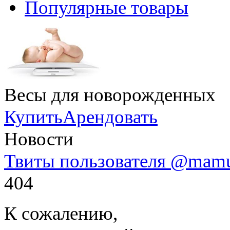
Популярные товары
Весы для новорожденных
Купить
Арендовать
Новости
Твиты пользователя @mam
404
К сожалению,