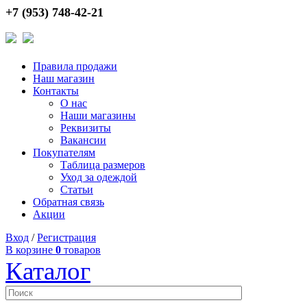
+7 (953) 748-42-21
Правила продажи
Наш магазин
Контакты
О нас
Наши магазины
Реквизиты
Вакансии
Покупателям
Таблица размеров
Уход за одеждой
Статьи
Обратная связь
Акции
Вход
/
Регистрация
В корзине
0
товаров
Каталог