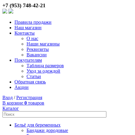
+7 (953) 748-42-21
Правила продажи
Наш магазин
Контакты
О нас
Наши магазины
Реквизиты
Вакансии
Покупателям
Таблица размеров
Уход за одеждой
Статьи
Обратная связь
Акции
Вход
/
Регистрация
В корзине
0
товаров
Каталог
Бельё для беременных
Бандажи дородовые