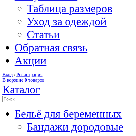
Таблица размеров
Уход за одеждой
Статьи
Обратная связь
Акции
Вход
/
Регистрация
В корзине
0
товаров
Каталог
Бельё для беременных
Бандажи дородовые