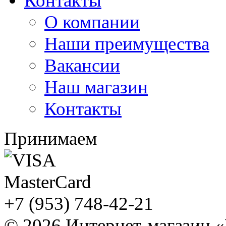
Контакты
О компании
Наши преимущества
Вакансии
Наш магазин
Контакты
Принимаем
+7 (953) 748-42-21
© 2026 Интернет-магазин 