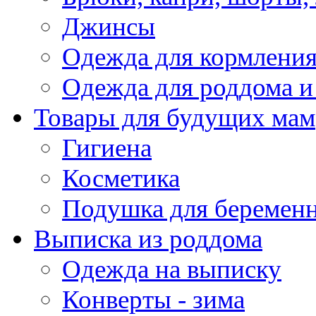
Джинсы
Одежда для кормлени
Одежда для роддома и
Товары для будущих мам
Гигиена
Косметика
Подушка для беремен
Выписка из роддома
Одежда на выписку
Конверты - зима