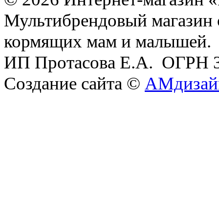
Мультибрендовый магазин
кормящих мам и малышей.
ИП Протасова Е.А. ОГРН 
Создание сайта ©
АМдизай