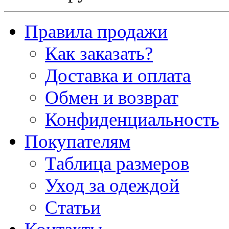
Правила продажи
Как заказать?
Доставка и оплата
Обмен и возврат
Конфиденциальность
Покупателям
Таблица размеров
Уход за одеждой
Статьи