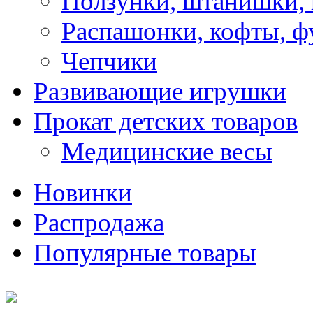
Ползунки, штанишки,
Распашонки, кофты, ф
Чепчики
Развивающие игрушки
Прокат детских товаров
Медицинские весы
Новинки
Распродажа
Популярные товары