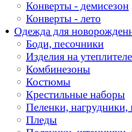
Конверты - демисезон
Конверты - лето
Одежда для новорожден
Боди, песочники
Изделия на утеплителе
Комбинезоны
Костюмы
Крестильные наборы
Пеленки, нагрудники, 
Пледы