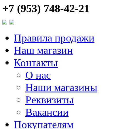
+7 (953) 748-42-21
Правила продажи
Наш магазин
Контакты
О нас
Наши магазины
Реквизиты
Вакансии
Покупателям