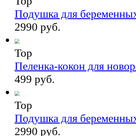
Top
Подушка для беременны
2990 руб.
Top
Пеленка-кокон для ново
499 руб.
Top
Подушка для беременны
2990 руб.