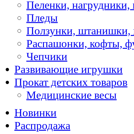
Пеленки, нагрудники, 
Пледы
Ползунки, штанишки,
Распашонки, кофты, ф
Чепчики
Развивающие игрушки
Прокат детских товаров
Медицинские весы
Новинки
Распродажа