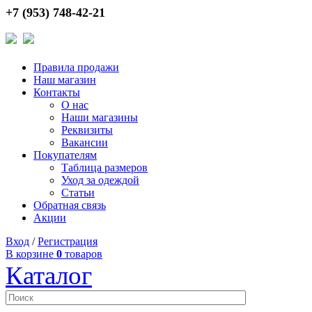
+7 (953) 748-42-21
Правила продажи
Наш магазин
Контакты
О нас
Наши магазины
Реквизиты
Вакансии
Покупателям
Таблица размеров
Уход за одеждой
Статьи
Обратная связь
Акции
Вход
/
Регистрация
В корзине
0
товаров
Каталог