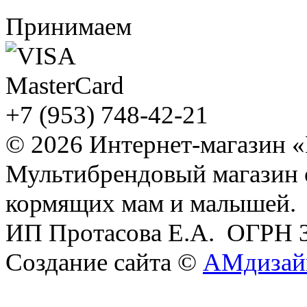
Принимаем
+7 (953) 748-42-21
© 2026 Интернет-магазин 
Мультибрендовый магазин
кормящих мам и малышей.
ИП Протасова Е.А. ОГРН 
Создание сайта ©
АМдизай