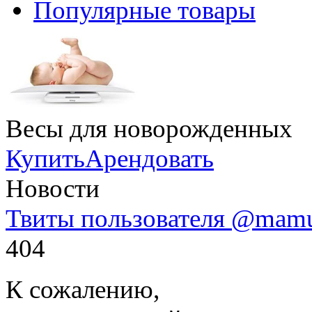
Популярные товары
Весы для новорожденных
Купить
Арендовать
Новости
Твиты пользователя @mam
404
К сожалению,