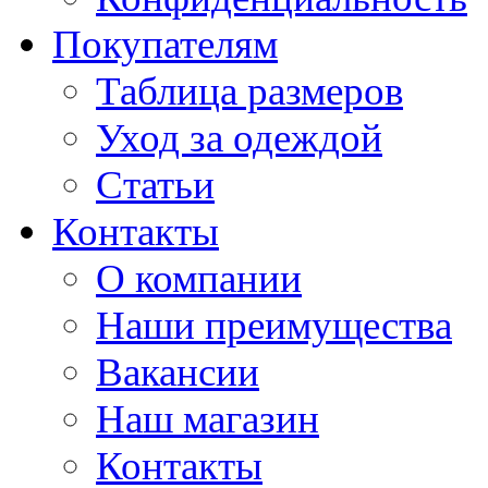
Покупателям
Таблица размеров
Уход за одеждой
Статьи
Контакты
О компании
Наши преимущества
Вакансии
Наш магазин
Контакты