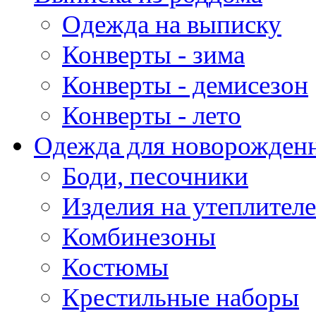
Одежда на выписку
Конверты - зима
Конверты - демисезон
Конверты - лето
Одежда для новорожден
Боди, песочники
Изделия на утеплителе
Комбинезоны
Костюмы
Крестильные наборы