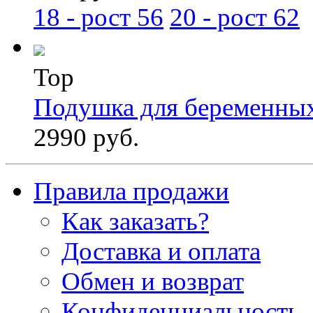
18 - рост 56
20 - рост 62
Top
Подушка для беременны
2990 руб.
Правила продажи
Как заказать?
Доставка и оплата
Обмен и возврат
Конфиденциальность