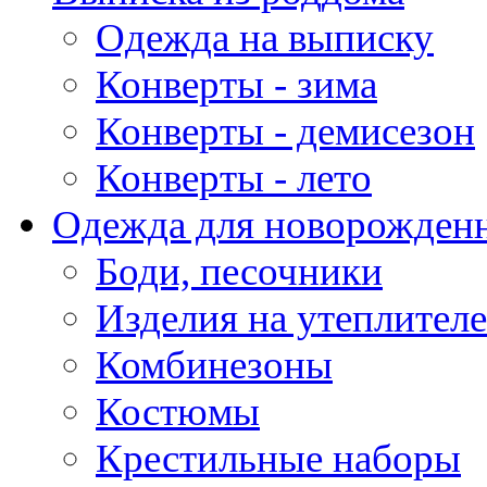
Одежда на выписку
Конверты - зима
Конверты - демисезон
Конверты - лето
Одежда для новорожден
Боди, песочники
Изделия на утеплителе
Комбинезоны
Костюмы
Крестильные наборы