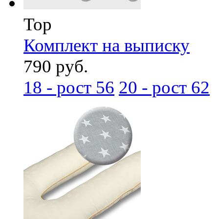
Top
Комплект на выписку
790 руб.
18 - рост 56
20 - рост 62