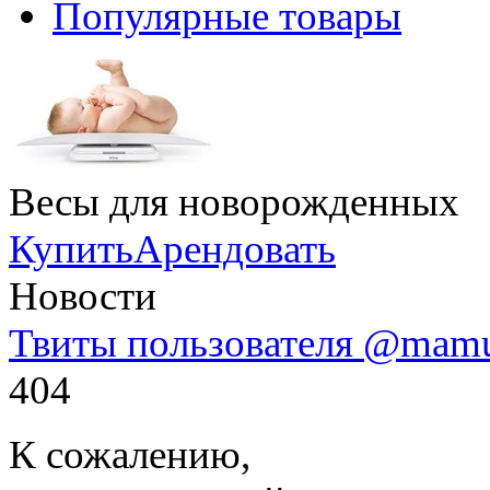
Популярные товары
Весы для новорожденных
Купить
Арендовать
Новости
Твиты пользователя @mam
404
К сожалению,