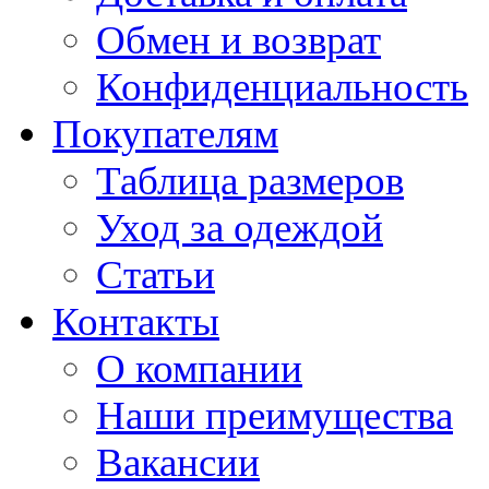
Обмен и возврат
Конфиденциальность
Покупателям
Таблица размеров
Уход за одеждой
Статьи
Контакты
О компании
Наши преимущества
Вакансии