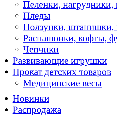
Пеленки, нагрудники, 
Пледы
Ползунки, штанишки,
Распашонки, кофты, ф
Чепчики
Развивающие игрушки
Прокат детских товаров
Медицинские весы
Новинки
Распродажа