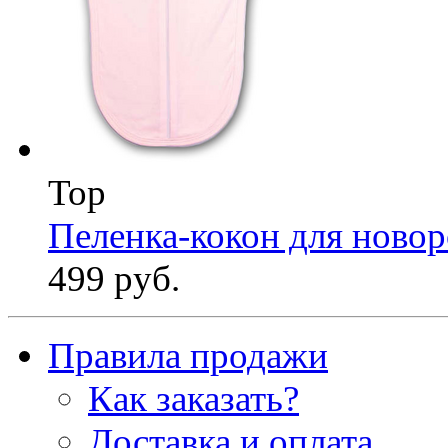
Top
Пеленка-кокон для ново
499 руб.
Правила продажи
Как заказать?
Доставка и оплата