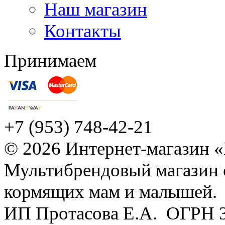
Наш магазин
Контакты
Принимаем
+7 (953) 748-42-21
© 2026 Интернет-магазин 
Мультибрендовый магазин
кормящих мам и малышей.
ИП Протасова Е.А. ОГРН 