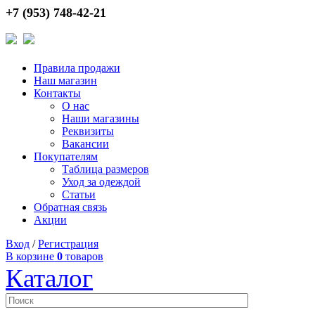
+7 (953) 748-42-21
Правила продажи
Наш магазин
Контакты
О нас
Наши магазины
Реквизиты
Вакансии
Покупателям
Таблица размеров
Уход за одеждой
Статьи
Обратная связь
Акции
Вход
/
Регистрация
В корзине
0
товаров
Каталог