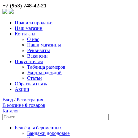
+7 (953) 748-42-21
Правила продажи
Наш магазин
Контакты
О нас
Наши магазины
Реквизиты
Вакансии
Покупателям
Таблица размеров
Уход за одеждой
Статьи
Обратная связь
Акции
Вход
/
Регистрация
В корзине
0
товаров
Каталог
Бельё для беременных
Бандажи дородовые