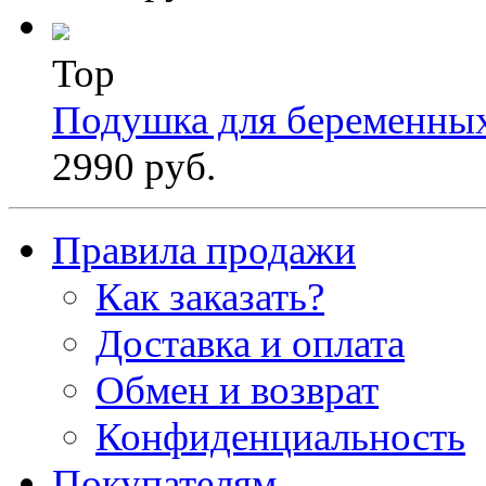
Top
Подушка для беременны
2990 руб.
Правила продажи
Как заказать?
Доставка и оплата
Обмен и возврат
Конфиденциальность
Покупателям