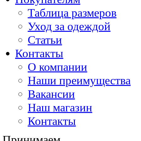
Таблица размеров
Уход за одеждой
Статьи
Контакты
О компании
Наши преимущества
Вакансии
Наш магазин
Контакты
Принимаем