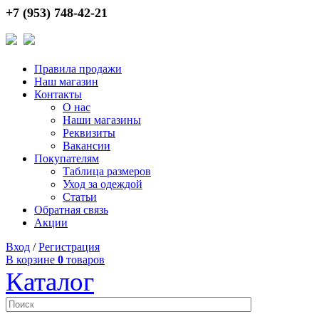
+7 (953) 748-42-21
Правила продажи
Наш магазин
Контакты
О нас
Наши магазины
Реквизиты
Вакансии
Покупателям
Таблица размеров
Уход за одеждой
Статьи
Обратная связь
Акции
Вход
/
Регистрация
В корзине
0
товаров
Каталог