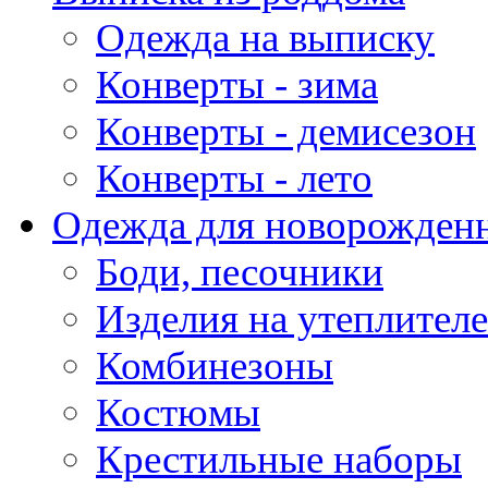
Одежда на выписку
Конверты - зима
Конверты - демисезон
Конверты - лето
Одежда для новорожден
Боди, песочники
Изделия на утеплителе
Комбинезоны
Костюмы
Крестильные наборы