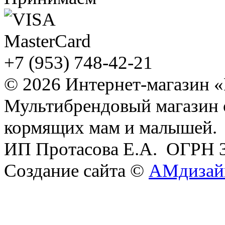
+7 (953) 748-42-21
© 2026 Интернет-магазин 
Мультибрендовый магазин
кормящих мам и малышей.
ИП Протасова Е.А. ОГРН 
Создание сайта ©
АМдизай