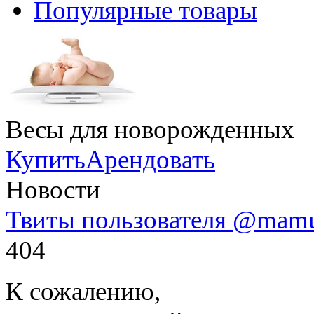
Популярные товары
Весы для новорожденных
Купить
Арендовать
Новости
Твиты пользователя @mam
404
К сожалению,