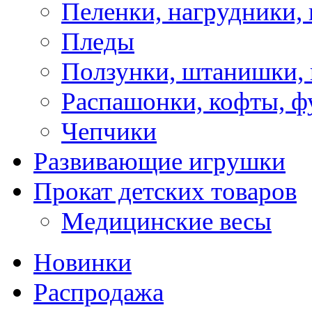
Пеленки, нагрудники, 
Пледы
Ползунки, штанишки,
Распашонки, кофты, ф
Чепчики
Развивающие игрушки
Прокат детских товаров
Медицинские весы
Новинки
Распродажа