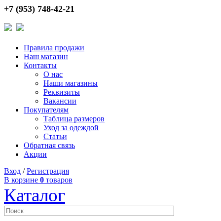
+7 (953) 748-42-21
Правила продажи
Наш магазин
Контакты
О нас
Наши магазины
Реквизиты
Вакансии
Покупателям
Таблица размеров
Уход за одеждой
Статьи
Обратная связь
Акции
Вход
/
Регистрация
В корзине
0
товаров
Каталог