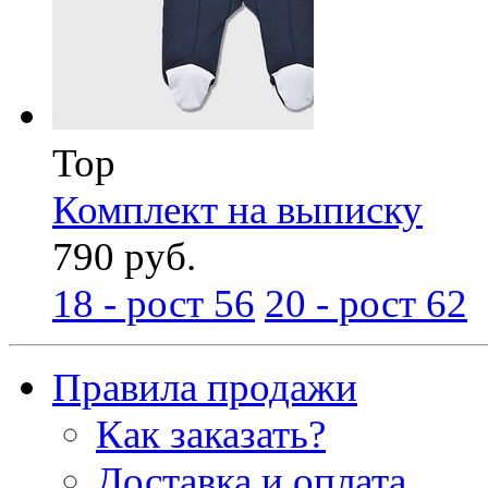
Top
Комплект на выписку
790 руб.
18 - рост 56
20 - рост 62
Правила продажи
Как заказать?
Доставка и оплата