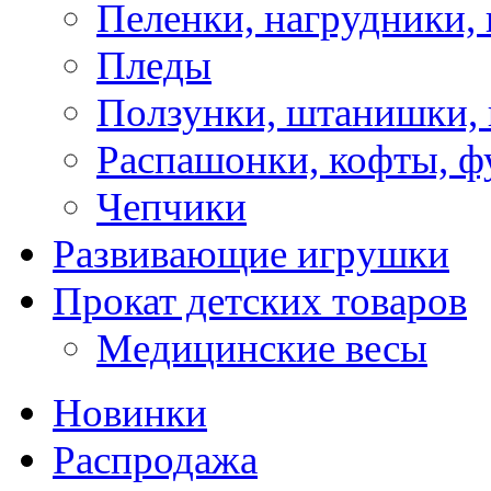
Пеленки, нагрудники, 
Пледы
Ползунки, штанишки,
Распашонки, кофты, ф
Чепчики
Развивающие игрушки
Прокат детских товаров
Медицинские весы
Новинки
Распродажа