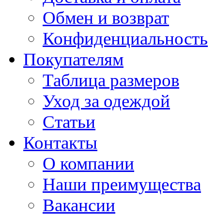
Обмен и возврат
Конфиденциальность
Покупателям
Таблица размеров
Уход за одеждой
Статьи
Контакты
О компании
Наши преимущества
Вакансии