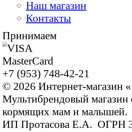
Наш магазин
Контакты
Принимаем
+7 (953) 748-42-21
© 2026 Интернет-магазин 
Мультибрендовый магазин
кормящих мам и малышей.
ИП Протасова Е.А. ОГРН 