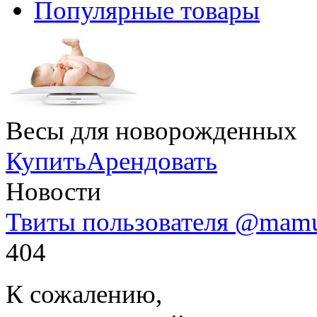
Популярные товары
Весы для новорожденных
Купить
Арендовать
Новости
Твиты пользователя @mam
404
К сожалению,