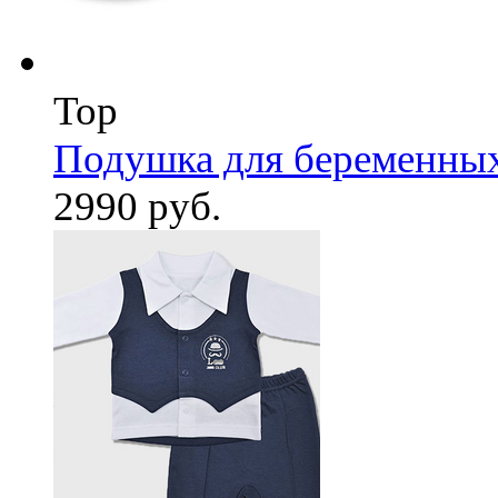
Top
Подушка для беременны
2990 руб.