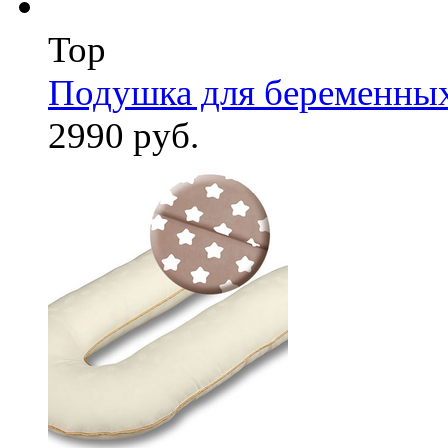
Top
Подушка для беременны
2990 руб.