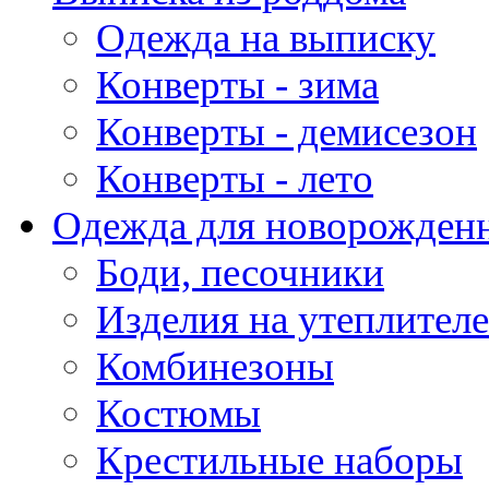
Одежда на выписку
Конверты - зима
Конверты - демисезон
Конверты - лето
Одежда для новорожден
Боди, песочники
Изделия на утеплителе
Комбинезоны
Костюмы
Крестильные наборы