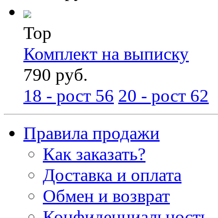
Top
Комплект на выписку
790 руб.
18 - рост 56
20 - рост 62
Правила продажи
Как заказать?
Доставка и оплата
Обмен и возврат
Конфиденциальность