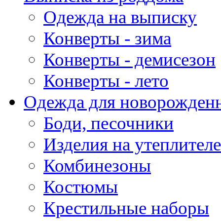
Одежда на выписку
Конверты - зима
Конверты - демисезон
Конверты - лето
Одежда для новорожден
Боди, песочники
Изделия на утеплителе
Комбинезоны
Костюмы
Крестильные наборы