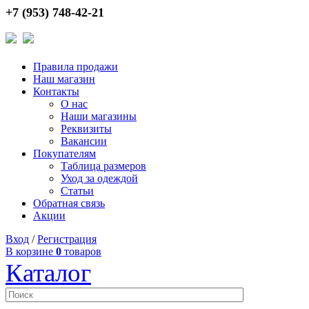
+7 (953) 748-42-21
Правила продажи
Наш магазин
Контакты
О нас
Наши магазины
Реквизиты
Вакансии
Покупателям
Таблица размеров
Уход за одеждой
Статьи
Обратная связь
Акции
Вход
/
Регистрация
В корзине
0
товаров
Каталог