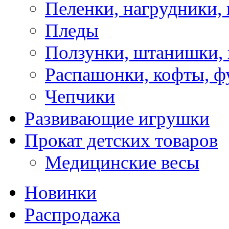
Пеленки, нагрудники, 
Пледы
Ползунки, штанишки,
Распашонки, кофты, ф
Чепчики
Развивающие игрушки
Прокат детских товаров
Медицинские весы
Новинки
Распродажа