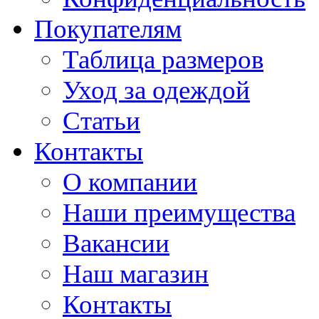
Покупателям
Таблица размеров
Уход за одеждой
Статьи
Контакты
О компании
Наши преимущества
Вакансии
Наш магазин
Контакты