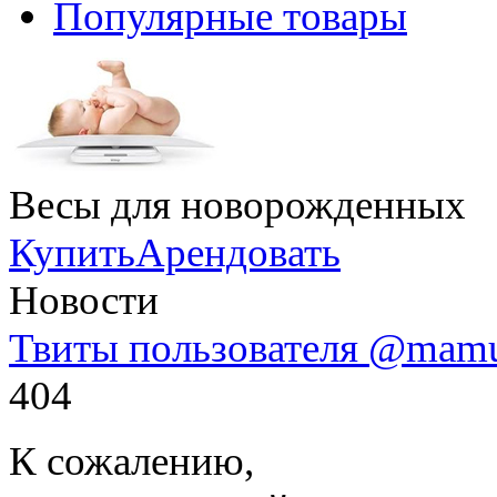
Популярные товары
Весы для новорожденных
Купить
Арендовать
Новости
Твиты пользователя @mam
404
К сожалению,