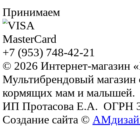
Принимаем
+7 (953) 748-42-21
© 2026 Интернет-магазин 
Мультибрендовый магазин
кормящих мам и малышей.
ИП Протасова Е.А. ОГРН 
Создание сайта ©
АМдизай