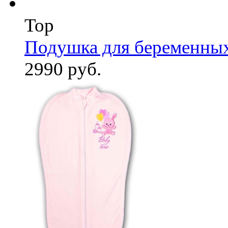
Top
Подушка для беременны
2990 руб.