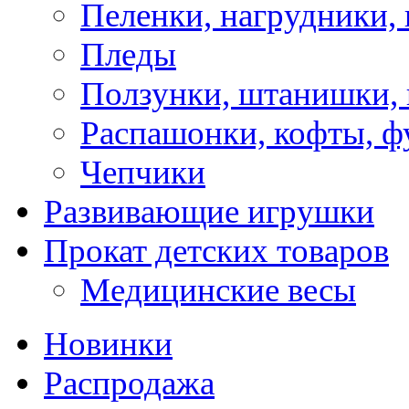
Пеленки, нагрудники, 
Пледы
Ползунки, штанишки,
Распашонки, кофты, ф
Чепчики
Развивающие игрушки
Прокат детских товаров
Медицинские весы
Новинки
Распродажа