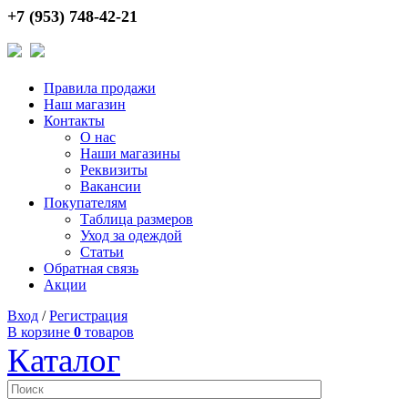
+7 (953) 748-42-21
Правила продажи
Наш магазин
Контакты
О нас
Наши магазины
Реквизиты
Вакансии
Покупателям
Таблица размеров
Уход за одеждой
Статьи
Обратная связь
Акции
Вход
/
Регистрация
В корзине
0
товаров
Каталог