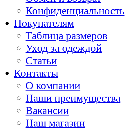
Конфиденциальность
Покупателям
Таблица размеров
Уход за одеждой
Статьи
Контакты
О компании
Наши преимущества
Вакансии
Наш магазин