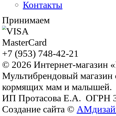
Контакты
Принимаем
+7 (953) 748-42-21
© 2026 Интернет-магазин 
Мультибрендовый магазин
кормящих мам и малышей.
ИП Протасова Е.А. ОГРН 
Создание сайта ©
АМдизай