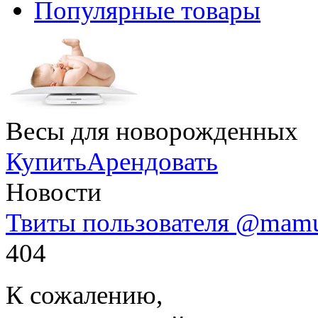
Популярные товары
Весы для новорожденных
Купить
Арендовать
Новости
Твиты пользователя @mam
404
К сожалению,